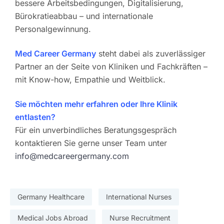
bessere Arbeitsbedingungen, Digitalisierung,
Bürokratieabbau – und internationale
Personalgewinnung.
Med Career Germany
steht dabei als zuverlässiger
Partner an der Seite von Kliniken und Fachkräften –
mit Know-how, Empathie und Weitblick.
Sie möchten mehr erfahren oder Ihre Klinik
entlasten?
Für ein unverbindliches Beratungsgespräch
kontaktieren Sie gerne unser Team unter
info@medcareergermany.com
Germany Healthcare
International Nurses
Medical Jobs Abroad
Nurse Recruitment