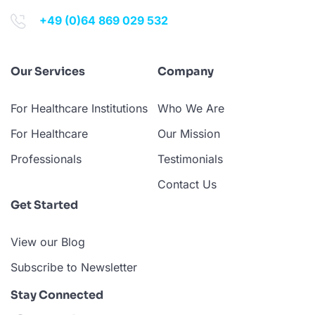
+49 (0)64 869 029 532
Our Services
Company
For Healthcare Institutions
Who We Are
For Healthcare
Our Mission
Professionals
Testimonials
Contact Us
Get Started
View our Blog
Subscribe to Newsletter
Stay Connected