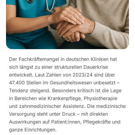
Der Fachkräftemangel in deutschen Kliniken hat
sich längst zu einer strukturellen Dauerkrise
entwickelt. Laut Zahlen von 2023/24 sind über
47.400 Stellen im Gesundheitswesen unbesetzt –
Tendenz steigend. Besonders kritisch ist die Lage
in Bereichen wie Krankenpflege, Physiotherapie
und zahnmedizinischer Assistenz. Die medizinische
Versorgung steht unter Druck – mit direkten
Auswirkungen auf Patient:innen, Pflegekräfte und
ganze Einrichtungen.