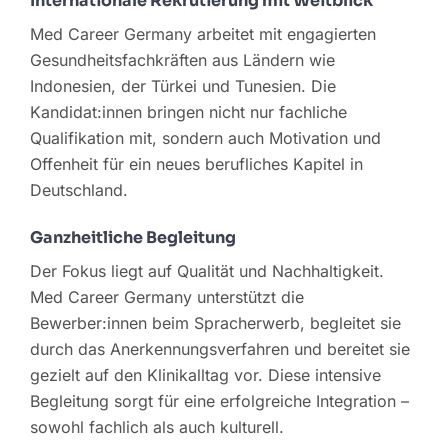
Internationale Rekrutierung mit Weitblick
Med Career Germany arbeitet mit engagierten
Gesundheitsfachkräften aus Ländern wie
Indonesien, der Türkei und Tunesien. Die
Kandidat:innen bringen nicht nur fachliche
Qualifikation mit, sondern auch Motivation und
Offenheit für ein neues berufliches Kapitel in
Deutschland.
Ganzheitliche Begleitung
Der Fokus liegt auf Qualität und Nachhaltigkeit.
Med Career Germany unterstützt die
Bewerber:innen beim Spracherwerb, begleitet sie
durch das Anerkennungsverfahren und bereitet sie
gezielt auf den Klinikalltag vor. Diese intensive
Begleitung sorgt für eine erfolgreiche Integration –
sowohl fachlich als auch kulturell.