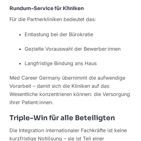
Rundum-Service für Kliniken
Für die Partnerkliniken bedeutet das:
Entlastung bei der Bürokratie
Gezielte Vorauswahl der Bewerber:innen
Langfristige Bindung ans Haus
Med Career Germany übernimmt die aufwendige
Vorarbeit – damit sich die Kliniken auf das
Wesentliche konzentrieren können: die Versorgung
ihrer Patient:innen.
Triple-Win für alle Beteiligten
Die Integration internationaler Fachkräfte ist keine
kurzfristige Notlösung – sie ist Teil einer