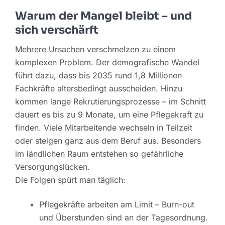
Warum der Mangel bleibt – und
sich verschärft
Mehrere Ursachen verschmelzen zu einem
komplexen Problem. Der demografische Wandel
führt dazu, dass bis 2035 rund 1,8 Millionen
Fachkräfte altersbedingt ausscheiden. Hinzu
kommen lange Rekrutierungsprozesse – im Schnitt
dauert es bis zu 9 Monate, um eine Pflegekraft zu
finden. Viele Mitarbeitende wechseln in Teilzeit
oder steigen ganz aus dem Beruf aus. Besonders
im ländlichen Raum entstehen so gefährliche
Versorgungslücken.
Die Folgen spürt man täglich:
Pflegekräfte arbeiten am Limit – Burn-out
und Überstunden sind an der Tagesordnung.