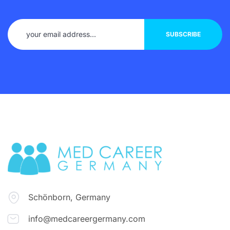
Schönborn, Germany
info@medcareergermany.com