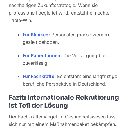
nachhaltigen Zukunftsstrategie. Wenn sie
professionell begleitet wird, entsteht ein echter
Triple-Win:
Für Kliniken:
Personalengpässe werden
gezielt behoben.
Für Patient:innen:
Die Versorgung bleibt
zuverlässig.
Für Fachkräfte:
Es entsteht eine langfristige
berufliche Perspektive in Deutschland.
Fazit: Internationale Rekrutierung
ist Teil der Lösung
Der Fachkräftemangel im Gesundheitswesen lässt
sich nur mit einem Maßnahmenpaket bekämpfen: