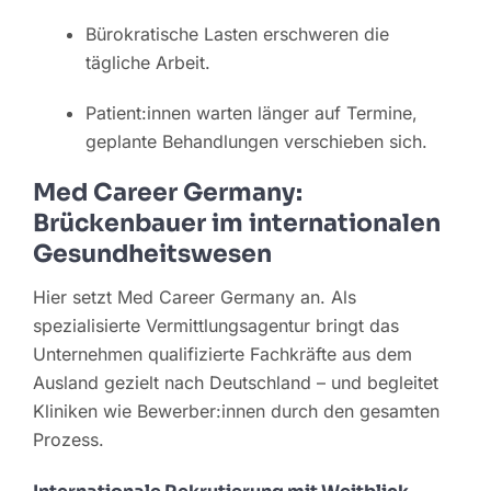
Bürokratische Lasten erschweren die
tägliche Arbeit.
Patient:innen warten länger auf Termine,
geplante Behandlungen verschieben sich.
Med Career Germany:
Brückenbauer im internationalen
Gesundheitswesen
Hier setzt Med Career Germany an. Als
spezialisierte Vermittlungsagentur bringt das
Unternehmen qualifizierte Fachkräfte aus dem
Ausland gezielt nach Deutschland – und begleitet
Kliniken wie Bewerber:innen durch den gesamten
Prozess.